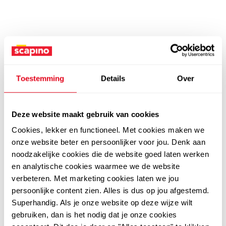
Toestemming
Details
Over
Deze website maakt gebruik van cookies
Cookies, lekker en functioneel. Met cookies maken we
onze website beter en persoonlijker voor jou. Denk aan
noodzakelijke cookies die de website goed laten werken
en analytische cookies waarmee we de website
verbeteren. Met marketing cookies laten we jou
persoonlijke content zien. Alles is dus op jou afgestemd.
Superhandig. Als je onze website op deze wijze wilt
gebruiken, dan is het nodig dat je onze cookies