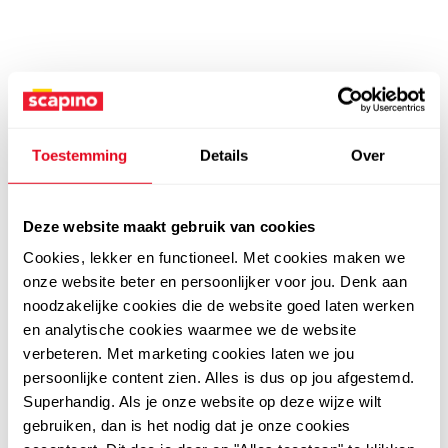
Toestemming
Details
Over
Deze website maakt gebruik van cookies
Cookies, lekker en functioneel. Met cookies maken we
onze website beter en persoonlijker voor jou. Denk aan
noodzakelijke cookies die de website goed laten werken
en analytische cookies waarmee we de website
verbeteren. Met marketing cookies laten we jou
persoonlijke content zien. Alles is dus op jou afgestemd.
Superhandig. Als je onze website op deze wijze wilt
gebruiken, dan is het nodig dat je onze cookies