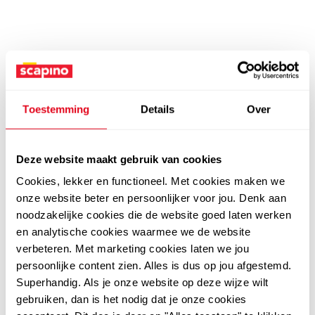
Toestemming
Details
Over
Deze website maakt gebruik van cookies
Cookies, lekker en functioneel. Met cookies maken we
onze website beter en persoonlijker voor jou. Denk aan
noodzakelijke cookies die de website goed laten werken
en analytische cookies waarmee we de website
verbeteren. Met marketing cookies laten we jou
persoonlijke content zien. Alles is dus op jou afgestemd.
Superhandig. Als je onze website op deze wijze wilt
gebruiken, dan is het nodig dat je onze cookies