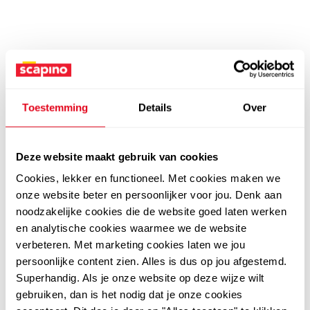
Toestemming
Details
Over
Deze website maakt gebruik van cookies
Cookies, lekker en functioneel. Met cookies maken we
onze website beter en persoonlijker voor jou. Denk aan
noodzakelijke cookies die de website goed laten werken
en analytische cookies waarmee we de website
verbeteren. Met marketing cookies laten we jou
persoonlijke content zien. Alles is dus op jou afgestemd.
Superhandig. Als je onze website op deze wijze wilt
gebruiken, dan is het nodig dat je onze cookies