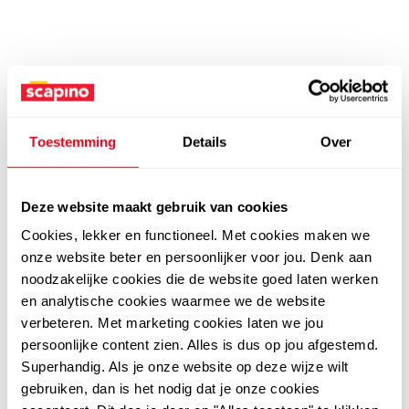
Toestemming
Details
Over
Deze website maakt gebruik van cookies
Cookies, lekker en functioneel. Met cookies maken we
onze website beter en persoonlijker voor jou. Denk aan
noodzakelijke cookies die de website goed laten werken
en analytische cookies waarmee we de website
verbeteren. Met marketing cookies laten we jou
persoonlijke content zien. Alles is dus op jou afgestemd.
Superhandig. Als je onze website op deze wijze wilt
gebruiken, dan is het nodig dat je onze cookies