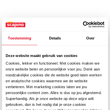
Toestemming
Details
Over
Deze website maakt gebruik van cookies
Cookies, lekker en functioneel. Met cookies maken we
onze website beter en persoonlijker voor jou. Denk aan
noodzakelijke cookies die de website goed laten werken
en analytische cookies waarmee we de website
verbeteren. Met marketing cookies laten we jou
persoonlijke content zien. Alles is dus op jou afgestemd.
Superhandig. Als je onze website op deze wijze wilt
gebruiken, dan is het nodig dat je onze cookies