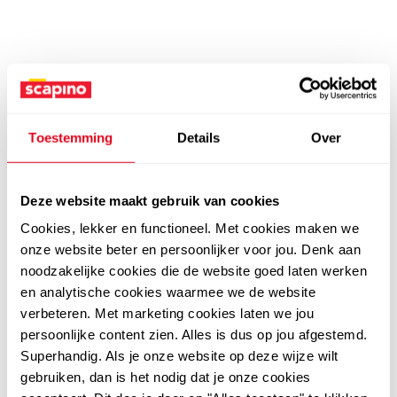
Toestemming
Details
Over
Deze website maakt gebruik van cookies
Cookies, lekker en functioneel. Met cookies maken we
onze website beter en persoonlijker voor jou. Denk aan
noodzakelijke cookies die de website goed laten werken
en analytische cookies waarmee we de website
verbeteren. Met marketing cookies laten we jou
persoonlijke content zien. Alles is dus op jou afgestemd.
Superhandig. Als je onze website op deze wijze wilt
gebruiken, dan is het nodig dat je onze cookies