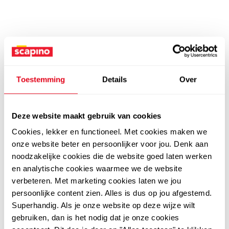
Toestemming
Details
Over
Deze website maakt gebruik van cookies
Cookies, lekker en functioneel. Met cookies maken we
onze website beter en persoonlijker voor jou. Denk aan
noodzakelijke cookies die de website goed laten werken
en analytische cookies waarmee we de website
verbeteren. Met marketing cookies laten we jou
persoonlijke content zien. Alles is dus op jou afgestemd.
Superhandig. Als je onze website op deze wijze wilt
gebruiken, dan is het nodig dat je onze cookies