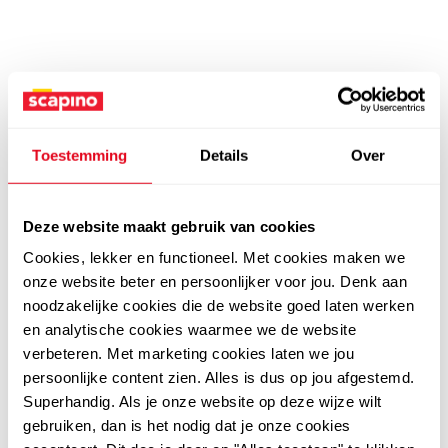
Toestemming
Details
Over
Deze website maakt gebruik van cookies
Cookies, lekker en functioneel. Met cookies maken we
onze website beter en persoonlijker voor jou. Denk aan
noodzakelijke cookies die de website goed laten werken
en analytische cookies waarmee we de website
verbeteren. Met marketing cookies laten we jou
persoonlijke content zien. Alles is dus op jou afgestemd.
Superhandig. Als je onze website op deze wijze wilt
gebruiken, dan is het nodig dat je onze cookies