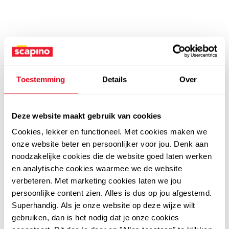
Toestemming
Details
Over
Deze website maakt gebruik van cookies
Cookies, lekker en functioneel. Met cookies maken we
onze website beter en persoonlijker voor jou. Denk aan
noodzakelijke cookies die de website goed laten werken
en analytische cookies waarmee we de website
verbeteren. Met marketing cookies laten we jou
persoonlijke content zien. Alles is dus op jou afgestemd.
Superhandig. Als je onze website op deze wijze wilt
gebruiken, dan is het nodig dat je onze cookies