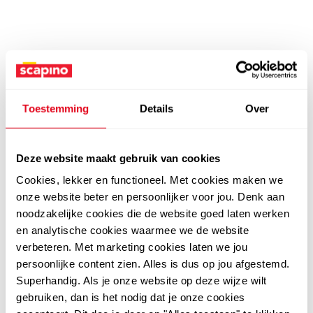
Toestemming
Details
Over
Deze website maakt gebruik van cookies
Cookies, lekker en functioneel. Met cookies maken we
onze website beter en persoonlijker voor jou. Denk aan
noodzakelijke cookies die de website goed laten werken
en analytische cookies waarmee we de website
verbeteren. Met marketing cookies laten we jou
persoonlijke content zien. Alles is dus op jou afgestemd.
Superhandig. Als je onze website op deze wijze wilt
gebruiken, dan is het nodig dat je onze cookies