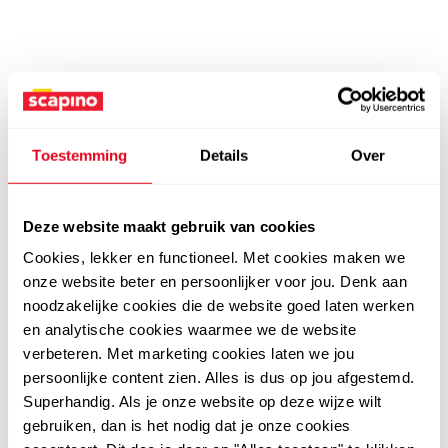
Toestemming
Details
Over
Deze website maakt gebruik van cookies
Cookies, lekker en functioneel. Met cookies maken we
onze website beter en persoonlijker voor jou. Denk aan
noodzakelijke cookies die de website goed laten werken
en analytische cookies waarmee we de website
verbeteren. Met marketing cookies laten we jou
persoonlijke content zien. Alles is dus op jou afgestemd.
Superhandig. Als je onze website op deze wijze wilt
gebruiken, dan is het nodig dat je onze cookies