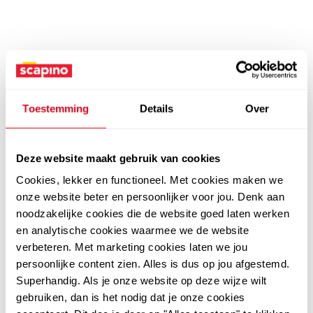
Toestemming
Details
Over
Deze website maakt gebruik van cookies
Cookies, lekker en functioneel. Met cookies maken we
onze website beter en persoonlijker voor jou. Denk aan
noodzakelijke cookies die de website goed laten werken
en analytische cookies waarmee we de website
verbeteren. Met marketing cookies laten we jou
persoonlijke content zien. Alles is dus op jou afgestemd.
Superhandig. Als je onze website op deze wijze wilt
gebruiken, dan is het nodig dat je onze cookies