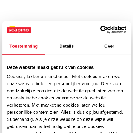
Toestemming
Details
Over
Deze website maakt gebruik van cookies
Cookies, lekker en functioneel. Met cookies maken we
onze website beter en persoonlijker voor jou. Denk aan
noodzakelijke cookies die de website goed laten werken
en analytische cookies waarmee we de website
verbeteren. Met marketing cookies laten we jou
persoonlijke content zien. Alles is dus op jou afgestemd.
Superhandig. Als je onze website op deze wijze wilt
gebruiken, dan is het nodig dat je onze cookies