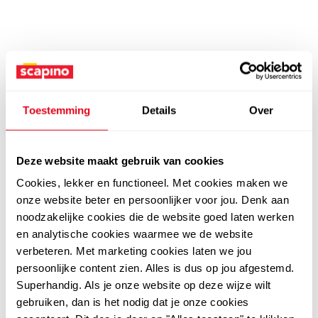
Toestemming
Details
Over
Deze website maakt gebruik van cookies
Cookies, lekker en functioneel. Met cookies maken we
onze website beter en persoonlijker voor jou. Denk aan
noodzakelijke cookies die de website goed laten werken
en analytische cookies waarmee we de website
verbeteren. Met marketing cookies laten we jou
persoonlijke content zien. Alles is dus op jou afgestemd.
Superhandig. Als je onze website op deze wijze wilt
gebruiken, dan is het nodig dat je onze cookies