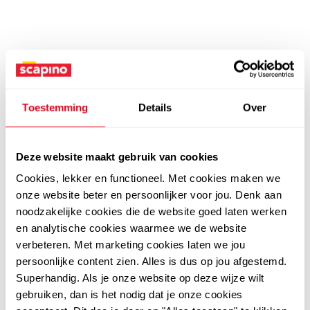
Toestemming
Details
Over
Deze website maakt gebruik van cookies
Cookies, lekker en functioneel. Met cookies maken we
onze website beter en persoonlijker voor jou. Denk aan
noodzakelijke cookies die de website goed laten werken
en analytische cookies waarmee we de website
verbeteren. Met marketing cookies laten we jou
persoonlijke content zien. Alles is dus op jou afgestemd.
Superhandig. Als je onze website op deze wijze wilt
gebruiken, dan is het nodig dat je onze cookies