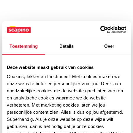
Toestemming
Details
Over
Deze website maakt gebruik van cookies
Cookies, lekker en functioneel. Met cookies maken we
onze website beter en persoonlijker voor jou. Denk aan
noodzakelijke cookies die de website goed laten werken
en analytische cookies waarmee we de website
verbeteren. Met marketing cookies laten we jou
persoonlijke content zien. Alles is dus op jou afgestemd.
Superhandig. Als je onze website op deze wijze wilt
gebruiken, dan is het nodig dat je onze cookies