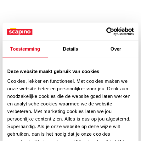
Toestemming
Details
Over
Deze website maakt gebruik van cookies
Cookies, lekker en functioneel. Met cookies maken we
onze website beter en persoonlijker voor jou. Denk aan
noodzakelijke cookies die de website goed laten werken
en analytische cookies waarmee we de website
verbeteren. Met marketing cookies laten we jou
persoonlijke content zien. Alles is dus op jou afgestemd.
Superhandig. Als je onze website op deze wijze wilt
gebruiken, dan is het nodig dat je onze cookies