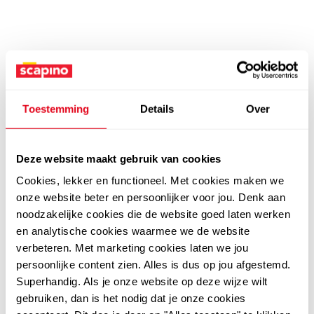
Toestemming
Details
Over
Deze website maakt gebruik van cookies
Cookies, lekker en functioneel. Met cookies maken we
onze website beter en persoonlijker voor jou. Denk aan
noodzakelijke cookies die de website goed laten werken
en analytische cookies waarmee we de website
verbeteren. Met marketing cookies laten we jou
persoonlijke content zien. Alles is dus op jou afgestemd.
Superhandig. Als je onze website op deze wijze wilt
gebruiken, dan is het nodig dat je onze cookies