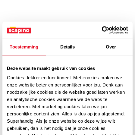
Toestemming
Details
Over
Deze website maakt gebruik van cookies
Cookies, lekker en functioneel. Met cookies maken we
onze website beter en persoonlijker voor jou. Denk aan
noodzakelijke cookies die de website goed laten werken
en analytische cookies waarmee we de website
verbeteren. Met marketing cookies laten we jou
persoonlijke content zien. Alles is dus op jou afgestemd.
Superhandig. Als je onze website op deze wijze wilt
gebruiken, dan is het nodig dat je onze cookies