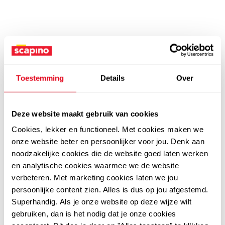
Toestemming
Details
Over
Deze website maakt gebruik van cookies
Cookies, lekker en functioneel. Met cookies maken we
onze website beter en persoonlijker voor jou. Denk aan
noodzakelijke cookies die de website goed laten werken
en analytische cookies waarmee we de website
verbeteren. Met marketing cookies laten we jou
persoonlijke content zien. Alles is dus op jou afgestemd.
Superhandig. Als je onze website op deze wijze wilt
gebruiken, dan is het nodig dat je onze cookies