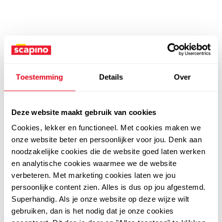
Toestemming
Details
Over
Deze website maakt gebruik van cookies
Cookies, lekker en functioneel. Met cookies maken we
onze website beter en persoonlijker voor jou. Denk aan
noodzakelijke cookies die de website goed laten werken
en analytische cookies waarmee we de website
verbeteren. Met marketing cookies laten we jou
persoonlijke content zien. Alles is dus op jou afgestemd.
Superhandig. Als je onze website op deze wijze wilt
gebruiken, dan is het nodig dat je onze cookies