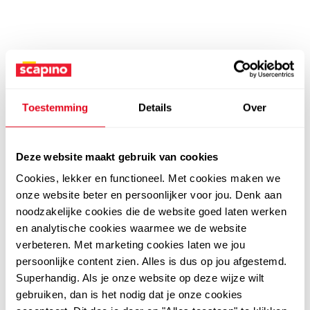
Toestemming
Details
Over
Deze website maakt gebruik van cookies
Cookies, lekker en functioneel. Met cookies maken we
onze website beter en persoonlijker voor jou. Denk aan
noodzakelijke cookies die de website goed laten werken
en analytische cookies waarmee we de website
verbeteren. Met marketing cookies laten we jou
persoonlijke content zien. Alles is dus op jou afgestemd.
Superhandig. Als je onze website op deze wijze wilt
gebruiken, dan is het nodig dat je onze cookies