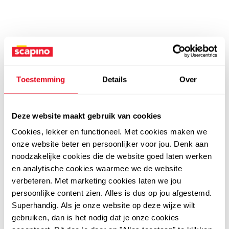
Toestemming
Details
Over
Deze website maakt gebruik van cookies
Cookies, lekker en functioneel. Met cookies maken we
onze website beter en persoonlijker voor jou. Denk aan
noodzakelijke cookies die de website goed laten werken
en analytische cookies waarmee we de website
verbeteren. Met marketing cookies laten we jou
persoonlijke content zien. Alles is dus op jou afgestemd.
Superhandig. Als je onze website op deze wijze wilt
gebruiken, dan is het nodig dat je onze cookies