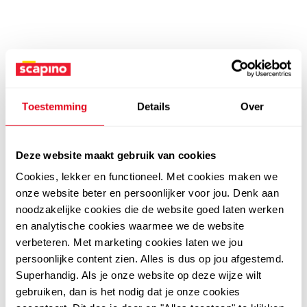
Toestemming
Details
Over
Deze website maakt gebruik van cookies
Cookies, lekker en functioneel. Met cookies maken we
onze website beter en persoonlijker voor jou. Denk aan
noodzakelijke cookies die de website goed laten werken
en analytische cookies waarmee we de website
verbeteren. Met marketing cookies laten we jou
persoonlijke content zien. Alles is dus op jou afgestemd.
Superhandig. Als je onze website op deze wijze wilt
gebruiken, dan is het nodig dat je onze cookies