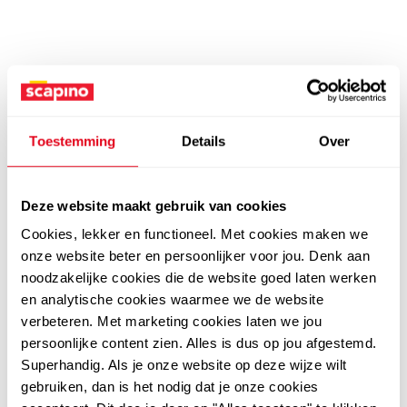
Toestemming
Details
Over
Deze website maakt gebruik van cookies
Cookies, lekker en functioneel. Met cookies maken we
onze website beter en persoonlijker voor jou. Denk aan
noodzakelijke cookies die de website goed laten werken
en analytische cookies waarmee we de website
verbeteren. Met marketing cookies laten we jou
persoonlijke content zien. Alles is dus op jou afgestemd.
Superhandig. Als je onze website op deze wijze wilt
gebruiken, dan is het nodig dat je onze cookies