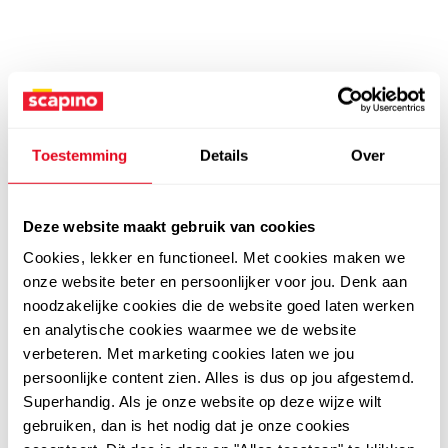
Toestemming
Details
Over
Deze website maakt gebruik van cookies
Cookies, lekker en functioneel. Met cookies maken we
onze website beter en persoonlijker voor jou. Denk aan
noodzakelijke cookies die de website goed laten werken
en analytische cookies waarmee we de website
verbeteren. Met marketing cookies laten we jou
persoonlijke content zien. Alles is dus op jou afgestemd.
Superhandig. Als je onze website op deze wijze wilt
gebruiken, dan is het nodig dat je onze cookies