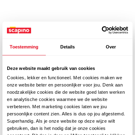
Toestemming
Details
Over
Deze website maakt gebruik van cookies
Cookies, lekker en functioneel. Met cookies maken we
onze website beter en persoonlijker voor jou. Denk aan
noodzakelijke cookies die de website goed laten werken
en analytische cookies waarmee we de website
verbeteren. Met marketing cookies laten we jou
persoonlijke content zien. Alles is dus op jou afgestemd.
Superhandig. Als je onze website op deze wijze wilt
gebruiken, dan is het nodig dat je onze cookies