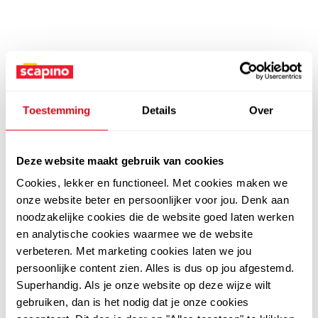
Toestemming
Details
Over
Deze website maakt gebruik van cookies
Cookies, lekker en functioneel. Met cookies maken we
onze website beter en persoonlijker voor jou. Denk aan
noodzakelijke cookies die de website goed laten werken
en analytische cookies waarmee we de website
verbeteren. Met marketing cookies laten we jou
persoonlijke content zien. Alles is dus op jou afgestemd.
Superhandig. Als je onze website op deze wijze wilt
gebruiken, dan is het nodig dat je onze cookies