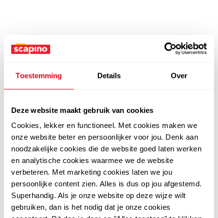
Toestemming
Details
Over
Deze website maakt gebruik van cookies
Cookies, lekker en functioneel. Met cookies maken we
onze website beter en persoonlijker voor jou. Denk aan
noodzakelijke cookies die de website goed laten werken
en analytische cookies waarmee we de website
verbeteren. Met marketing cookies laten we jou
persoonlijke content zien. Alles is dus op jou afgestemd.
Superhandig. Als je onze website op deze wijze wilt
gebruiken, dan is het nodig dat je onze cookies