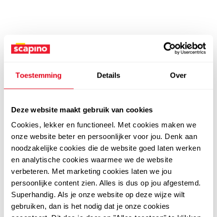
Toestemming
Details
Over
Deze website maakt gebruik van cookies
Cookies, lekker en functioneel. Met cookies maken we
onze website beter en persoonlijker voor jou. Denk aan
noodzakelijke cookies die de website goed laten werken
en analytische cookies waarmee we de website
verbeteren. Met marketing cookies laten we jou
persoonlijke content zien. Alles is dus op jou afgestemd.
Superhandig. Als je onze website op deze wijze wilt
gebruiken, dan is het nodig dat je onze cookies