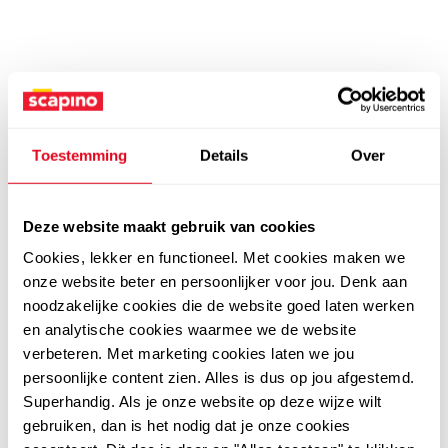
Toestemming
Details
Over
Deze website maakt gebruik van cookies
Cookies, lekker en functioneel. Met cookies maken we
onze website beter en persoonlijker voor jou. Denk aan
noodzakelijke cookies die de website goed laten werken
en analytische cookies waarmee we de website
verbeteren. Met marketing cookies laten we jou
persoonlijke content zien. Alles is dus op jou afgestemd.
Superhandig. Als je onze website op deze wijze wilt
gebruiken, dan is het nodig dat je onze cookies