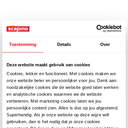
Toestemming
Details
Over
Deze website maakt gebruik van cookies
Cookies, lekker en functioneel. Met cookies maken we
onze website beter en persoonlijker voor jou. Denk aan
noodzakelijke cookies die de website goed laten werken
en analytische cookies waarmee we de website
verbeteren. Met marketing cookies laten we jou
persoonlijke content zien. Alles is dus op jou afgestemd.
Superhandig. Als je onze website op deze wijze wilt
gebruiken, dan is het nodig dat je onze cookies