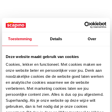
Toestemming
Details
Over
Deze website maakt gebruik van cookies
Cookies, lekker en functioneel. Met cookies maken we
onze website beter en persoonlijker voor jou. Denk aan
noodzakelijke cookies die de website goed laten werken
en analytische cookies waarmee we de website
verbeteren. Met marketing cookies laten we jou
persoonlijke content zien. Alles is dus op jou afgestemd.
Superhandig. Als je onze website op deze wijze wilt
gebruiken, dan is het nodig dat je onze cookies