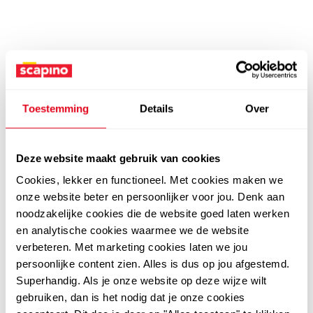
Toestemming
Details
Over
Deze website maakt gebruik van cookies
Cookies, lekker en functioneel. Met cookies maken we
onze website beter en persoonlijker voor jou. Denk aan
noodzakelijke cookies die de website goed laten werken
en analytische cookies waarmee we de website
verbeteren. Met marketing cookies laten we jou
persoonlijke content zien. Alles is dus op jou afgestemd.
Superhandig. Als je onze website op deze wijze wilt
gebruiken, dan is het nodig dat je onze cookies