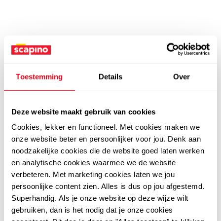
Toestemming
Details
Over
Deze website maakt gebruik van cookies
Cookies, lekker en functioneel. Met cookies maken we
onze website beter en persoonlijker voor jou. Denk aan
noodzakelijke cookies die de website goed laten werken
en analytische cookies waarmee we de website
verbeteren. Met marketing cookies laten we jou
persoonlijke content zien. Alles is dus op jou afgestemd.
Superhandig. Als je onze website op deze wijze wilt
gebruiken, dan is het nodig dat je onze cookies