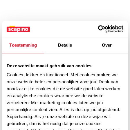
Toestemming
Details
Over
Deze website maakt gebruik van cookies
Cookies, lekker en functioneel. Met cookies maken we
onze website beter en persoonlijker voor jou. Denk aan
noodzakelijke cookies die de website goed laten werken
en analytische cookies waarmee we de website
verbeteren. Met marketing cookies laten we jou
persoonlijke content zien. Alles is dus op jou afgestemd.
Superhandig. Als je onze website op deze wijze wilt
gebruiken, dan is het nodig dat je onze cookies