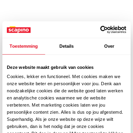
Toestemming
Details
Over
Deze website maakt gebruik van cookies
Cookies, lekker en functioneel. Met cookies maken we
onze website beter en persoonlijker voor jou. Denk aan
noodzakelijke cookies die de website goed laten werken
en analytische cookies waarmee we de website
verbeteren. Met marketing cookies laten we jou
persoonlijke content zien. Alles is dus op jou afgestemd.
Superhandig. Als je onze website op deze wijze wilt
gebruiken, dan is het nodig dat je onze cookies