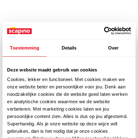
Toestemming
Details
Over
Deze website maakt gebruik van cookies
Cookies, lekker en functioneel. Met cookies maken we
onze website beter en persoonlijker voor jou. Denk aan
noodzakelijke cookies die de website goed laten werken
en analytische cookies waarmee we de website
verbeteren. Met marketing cookies laten we jou
persoonlijke content zien. Alles is dus op jou afgestemd.
Superhandig. Als je onze website op deze wijze wilt
gebruiken, dan is het nodig dat je onze cookies