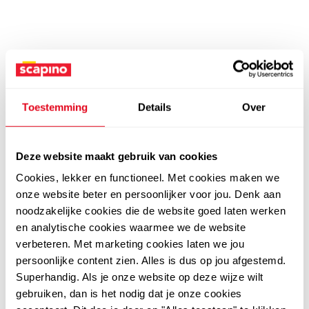
Toestemming
Details
Over
Deze website maakt gebruik van cookies
Cookies, lekker en functioneel. Met cookies maken we
onze website beter en persoonlijker voor jou. Denk aan
noodzakelijke cookies die de website goed laten werken
en analytische cookies waarmee we de website
verbeteren. Met marketing cookies laten we jou
persoonlijke content zien. Alles is dus op jou afgestemd.
Superhandig. Als je onze website op deze wijze wilt
gebruiken, dan is het nodig dat je onze cookies