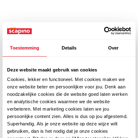
Toestemming
Details
Over
Deze website maakt gebruik van cookies
Cookies, lekker en functioneel. Met cookies maken we
onze website beter en persoonlijker voor jou. Denk aan
noodzakelijke cookies die de website goed laten werken
en analytische cookies waarmee we de website
verbeteren. Met marketing cookies laten we jou
persoonlijke content zien. Alles is dus op jou afgestemd.
Superhandig. Als je onze website op deze wijze wilt
gebruiken, dan is het nodig dat je onze cookies