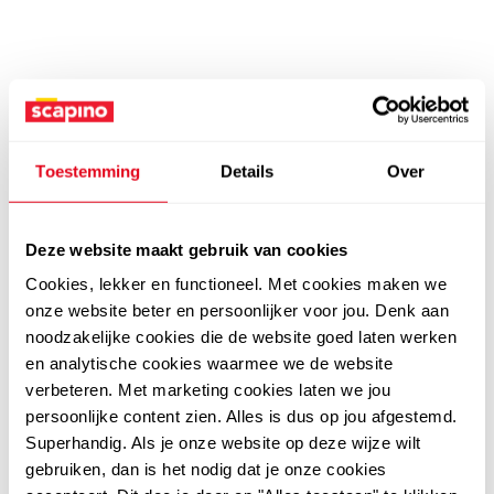
Toestemming
Details
Over
Deze website maakt gebruik van cookies
Cookies, lekker en functioneel. Met cookies maken we
onze website beter en persoonlijker voor jou. Denk aan
noodzakelijke cookies die de website goed laten werken
en analytische cookies waarmee we de website
verbeteren. Met marketing cookies laten we jou
persoonlijke content zien. Alles is dus op jou afgestemd.
Superhandig. Als je onze website op deze wijze wilt
gebruiken, dan is het nodig dat je onze cookies