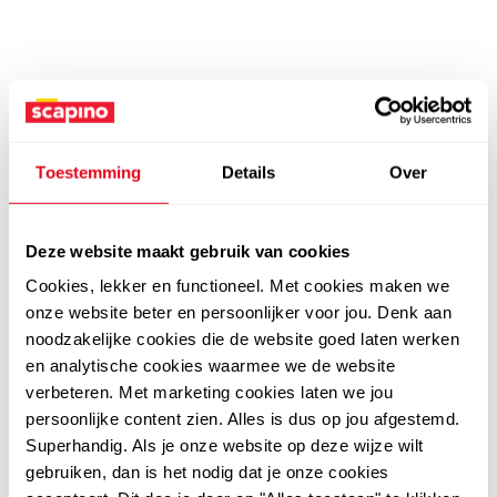
Toestemming
Details
Over
Deze website maakt gebruik van cookies
Cookies, lekker en functioneel. Met cookies maken we
onze website beter en persoonlijker voor jou. Denk aan
noodzakelijke cookies die de website goed laten werken
en analytische cookies waarmee we de website
verbeteren. Met marketing cookies laten we jou
persoonlijke content zien. Alles is dus op jou afgestemd.
Superhandig. Als je onze website op deze wijze wilt
gebruiken, dan is het nodig dat je onze cookies