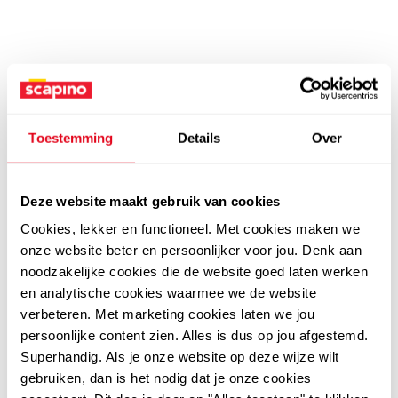
Toestemming
Details
Over
Deze website maakt gebruik van cookies
Cookies, lekker en functioneel. Met cookies maken we
onze website beter en persoonlijker voor jou. Denk aan
noodzakelijke cookies die de website goed laten werken
en analytische cookies waarmee we de website
verbeteren. Met marketing cookies laten we jou
persoonlijke content zien. Alles is dus op jou afgestemd.
Superhandig. Als je onze website op deze wijze wilt
gebruiken, dan is het nodig dat je onze cookies