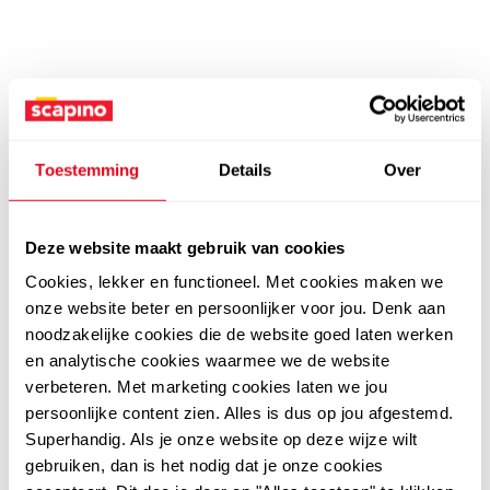
Toestemming
Details
Over
Deze website maakt gebruik van cookies
Cookies, lekker en functioneel. Met cookies maken we
onze website beter en persoonlijker voor jou. Denk aan
noodzakelijke cookies die de website goed laten werken
en analytische cookies waarmee we de website
verbeteren. Met marketing cookies laten we jou
persoonlijke content zien. Alles is dus op jou afgestemd.
Superhandig. Als je onze website op deze wijze wilt
gebruiken, dan is het nodig dat je onze cookies