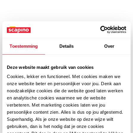
Toestemming
Details
Over
Deze website maakt gebruik van cookies
Cookies, lekker en functioneel. Met cookies maken we
onze website beter en persoonlijker voor jou. Denk aan
noodzakelijke cookies die de website goed laten werken
en analytische cookies waarmee we de website
verbeteren. Met marketing cookies laten we jou
persoonlijke content zien. Alles is dus op jou afgestemd.
Superhandig. Als je onze website op deze wijze wilt
gebruiken, dan is het nodig dat je onze cookies