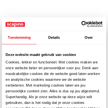
Toestemming
Details
Over
Deze website maakt gebruik van cookies
Cookies, lekker en functioneel. Met cookies maken we
onze website beter en persoonlijker voor jou. Denk aan
noodzakelijke cookies die de website goed laten werken
en analytische cookies waarmee we de website
verbeteren. Met marketing cookies laten we jou
persoonlijke content zien. Alles is dus op jou afgestemd.
Superhandig. Als je onze website op deze wijze wilt
gebruiken, dan is het nodig dat je onze cookies