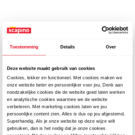
Toestemming
Details
Over
Deze website maakt gebruik van cookies
Cookies, lekker en functioneel. Met cookies maken we
onze website beter en persoonlijker voor jou. Denk aan
noodzakelijke cookies die de website goed laten werken
en analytische cookies waarmee we de website
verbeteren. Met marketing cookies laten we jou
persoonlijke content zien. Alles is dus op jou afgestemd.
Superhandig. Als je onze website op deze wijze wilt
gebruiken, dan is het nodig dat je onze cookies