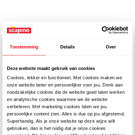
Toestemming
Details
Over
Deze website maakt gebruik van cookies
Cookies, lekker en functioneel. Met cookies maken we
onze website beter en persoonlijker voor jou. Denk aan
noodzakelijke cookies die de website goed laten werken
en analytische cookies waarmee we de website
verbeteren. Met marketing cookies laten we jou
persoonlijke content zien. Alles is dus op jou afgestemd.
Superhandig. Als je onze website op deze wijze wilt
gebruiken, dan is het nodig dat je onze cookies