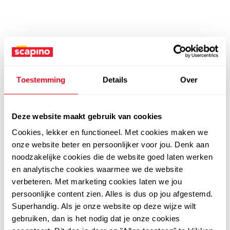
Toestemming
Details
Over
Deze website maakt gebruik van cookies
Cookies, lekker en functioneel. Met cookies maken we
onze website beter en persoonlijker voor jou. Denk aan
noodzakelijke cookies die de website goed laten werken
en analytische cookies waarmee we de website
verbeteren. Met marketing cookies laten we jou
persoonlijke content zien. Alles is dus op jou afgestemd.
Superhandig. Als je onze website op deze wijze wilt
gebruiken, dan is het nodig dat je onze cookies